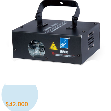
$
42.000