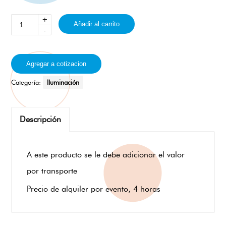
+
Añadir al carrito
-
Agregar a cotizacion
Categoría:
Iluminación
Descripción
A este producto se le debe adicionar el valor
por transporte
Precio de alquiler por evento, 4 horas