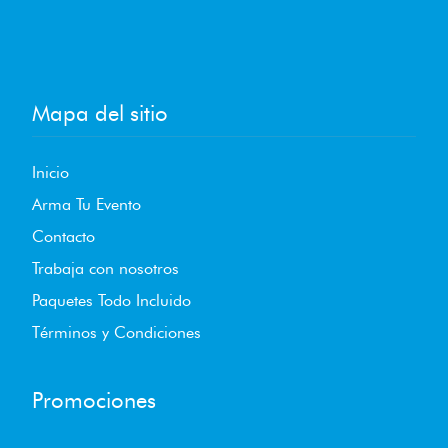
Mapa del sitio
Inicio
Arma Tu Evento
Contacto
Trabaja con nosotros
Paquetes Todo Incluido
Términos y Condiciones
Promociones